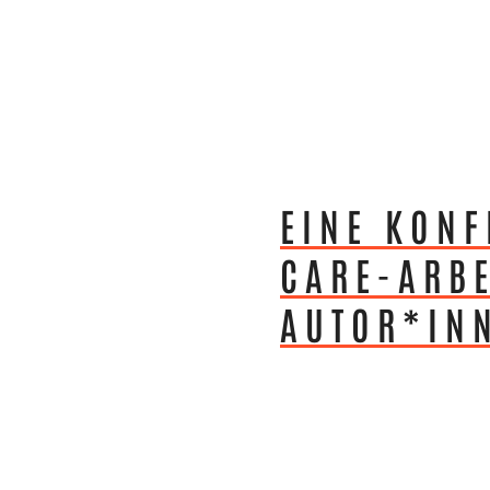
EINE KONF
CARE-ARBE
AUTOR*IN