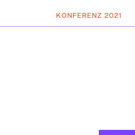
KONFERENZ 2021