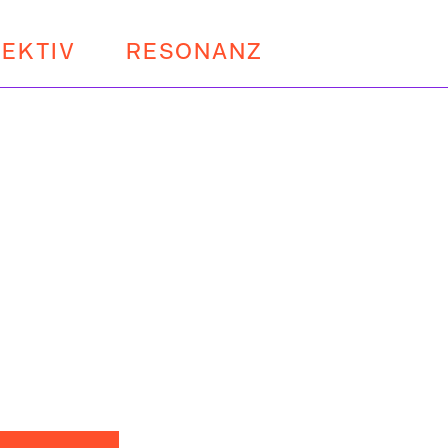
EKTIV
RESONANZ