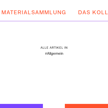
MATERIALSAMMLUNG
DAS KOLL
ALLE ARTIKEL IN
Allgemein