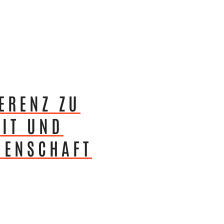
ERENZ ZU
IT UND
NENSCHAFT