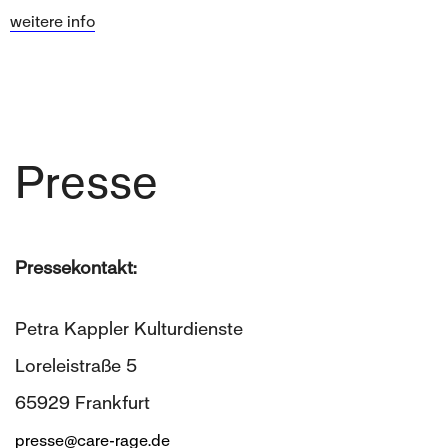
weitere info
Presse
Pressekontakt:
Petra Kappler Kulturdienste
Loreleistraße 5
65929 Frankfurt
presse@care-rage.de