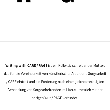
Writing with CARE / RAGE
ist ein Kollektiv schreibender Mütter,
das für die Vereinbarkeit von künstlerischer Arbeit und Sorgearbeit
/ CARE eintritt und die Forderung nach einer gleichberechtigten
Behandlung von Sorgearbeitenden im Literaturbetrieb mit der
nötigen Wut / RAGE verbindet.