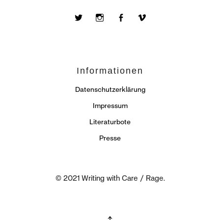
Twitter
Instagram
Facebook
Vimeo
Informationen
Datenschutzerklärung
Impressum
Literaturbote
Presse
© 2021 Writing with Care / Rage.