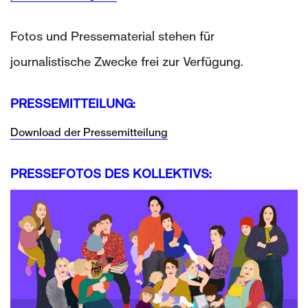
Fotos und Pressematerial stehen für
journalistische Zwecke frei zur Verfügung.
PRESSEMITTEILUNG:
Download der Pressemitteilung
PRESSEFOTOS DES KOLLEKTIVS: