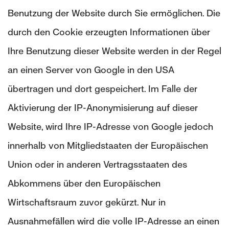
Benutzung der Website durch Sie ermöglichen. Die
durch den Cookie erzeugten Informationen über
Ihre Benutzung dieser Website werden in der Regel
an einen Server von Google in den USA
übertragen und dort gespeichert. Im Falle der
Aktivierung der IP-Anonymisierung auf dieser
Website, wird Ihre IP-Adresse von Google jedoch
innerhalb von Mitgliedstaaten der Europäischen
Union oder in anderen Vertragsstaaten des
Abkommens über den Europäischen
Wirtschaftsraum zuvor gekürzt. Nur in
Ausnahmefällen wird die volle IP-Adresse an einen