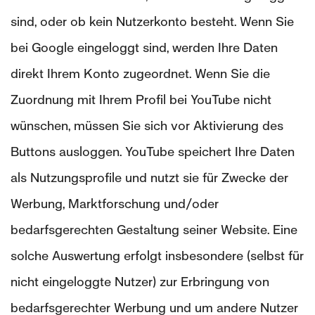
sind, oder ob kein Nutzerkonto besteht. Wenn Sie
bei Google eingeloggt sind, werden Ihre Daten
direkt Ihrem Konto zugeordnet. Wenn Sie die
Zuordnung mit Ihrem Profil bei YouTube nicht
wünschen, müssen Sie sich vor Aktivierung des
Buttons ausloggen. YouTube speichert Ihre Daten
als Nutzungsprofile und nutzt sie für Zwecke der
Werbung, Marktforschung und/oder
bedarfsgerechten Gestaltung seiner Website. Eine
solche Auswertung erfolgt insbesondere (selbst für
nicht eingeloggte Nutzer) zur Erbringung von
bedarfsgerechter Werbung und um andere Nutzer