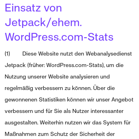
Einsatz von
Jetpack/ehem.
WordPress.com-Stats
(1) Diese Website nutzt den Webanalysedienst
Jetpack (früher: WordPress.com-Stats), um die
Nutzung unserer Website analysieren und
regelmäßig verbessern zu können. Über die
gewonnenen Statistiken können wir unser Angebot
verbessern und für Sie als Nutzer interessanter
ausgestalten. Weiterhin nutzen wir das System für
Maßnahmen zum Schutz der Sicherheit der