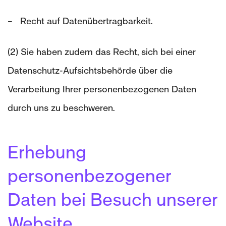
– Recht auf Datenübertragbarkeit.
(2) Sie haben zudem das Recht, sich bei einer
Datenschutz-Aufsichtsbehörde über die
Verarbeitung Ihrer personenbezogenen Daten
durch uns zu beschweren.
Erhebung
personenbezogener
Daten bei Besuch unserer
Website