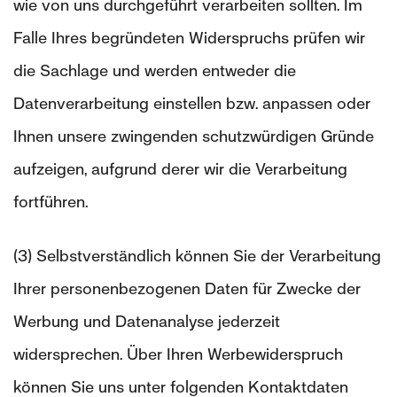
wie von uns durchgeführt verarbeiten sollten. Im
Falle Ihres begründeten Widerspruchs prüfen wir
die Sachlage und werden entweder die
Datenverarbeitung einstellen bzw. anpassen oder
Ihnen unsere zwingenden schutzwürdigen Gründe
aufzeigen, aufgrund derer wir die Verarbeitung
fortführen.
(3) Selbstverständlich können Sie der Verarbeitung
Ihrer personenbezogenen Daten für Zwecke der
Werbung und Datenanalyse jederzeit
widersprechen. Über Ihren Werbewiderspruch
können Sie uns unter folgenden Kontaktdaten