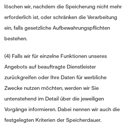
löschen wir, nachdem die Speicherung nicht mehr
erforderlich ist, oder schränken die Verarbeitung
ein, falls gesetzliche Aufbewahrungspflichten
bestehen.
(4) Falls wir für einzelne Funktionen unseres
Angebots auf beauftragte Dienstleister
zurückgreifen oder Ihre Daten für werbliche
Zwecke nutzen möchten, werden wir Sie
untenstehend im Detail über die jeweiligen
Vorgänge informieren. Dabei nennen wir auch die
festgelegten Kriterien der Speicherdauer.