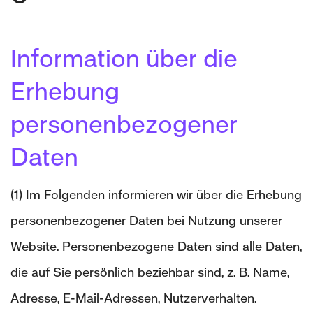
Information über die
Erhebung
personenbezogener
Daten
(1) Im Folgenden informieren wir über die Erhebung
personenbezogener Daten bei Nutzung unserer
Website. Personenbezogene Daten sind alle Daten,
die auf Sie persönlich beziehbar sind, z. B. Name,
Adresse, E-Mail-Adressen, Nutzerverhalten.