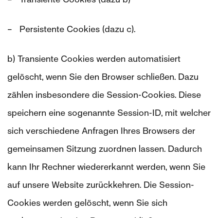
– Persistente Cookies (dazu c).
b) Transiente Cookies werden automatisiert
gelöscht, wenn Sie den Browser schließen. Dazu
zählen insbesondere die Session-Cookies. Diese
speichern eine sogenannte Session-ID, mit welcher
sich verschiedene Anfragen Ihres Browsers der
gemeinsamen Sitzung zuordnen lassen. Dadurch
kann Ihr Rechner wiedererkannt werden, wenn Sie
auf unsere Website zurückkehren. Die Session-
Cookies werden gelöscht, wenn Sie sich