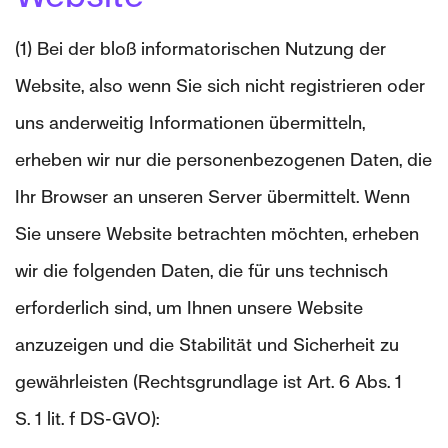
(1) Bei der bloß informatorischen Nutzung der
Website, also wenn Sie sich nicht registrieren oder
uns anderweitig Informationen übermitteln,
erheben wir nur die personenbezogenen Daten, die
Ihr Browser an unseren Server übermittelt. Wenn
Sie unsere Website betrachten möchten, erheben
wir die folgenden Daten, die für uns technisch
erforderlich sind, um Ihnen unsere Website
anzuzeigen und die Stabilität und Sicherheit zu
gewährleisten (Rechtsgrundlage ist Art. 6 Abs. 1
S. 1 lit. f DS-GVO):