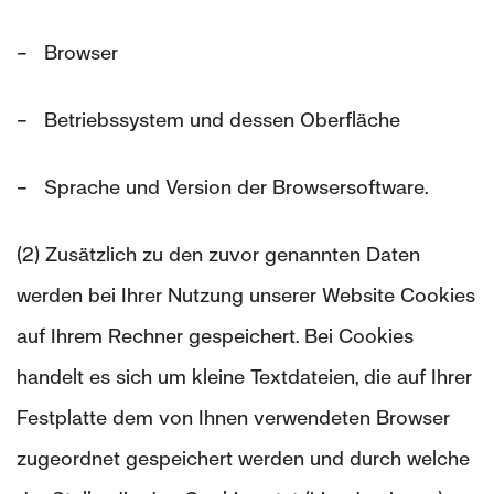
– Browser
– Betriebssystem und dessen Oberfläche
– Sprache und Version der Browsersoftware.
(2) Zusätzlich zu den zuvor genannten Daten
werden bei Ihrer Nutzung unserer Website Cookies
auf Ihrem Rechner gespeichert. Bei Cookies
handelt es sich um kleine Textdateien, die auf Ihrer
Festplatte dem von Ihnen verwendeten Browser
zugeordnet gespeichert werden und durch welche