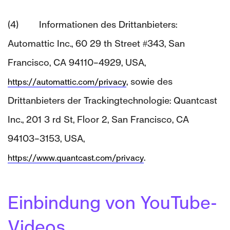
(4) Informationen des Drittanbieters:
Automattic Inc., 60 29 th Street #343, San
Francisco, CA 94110–4929, USA,
, sowie des
https://automattic.com/privacy
Drittanbieters der Trackingtechnologie: Quantcast
Inc., 201 3 rd St, Floor 2, San Francisco, CA
94103–3153, USA,
.
https://www.quantcast.com/privacy
Einbindung von YouTube-
Videos