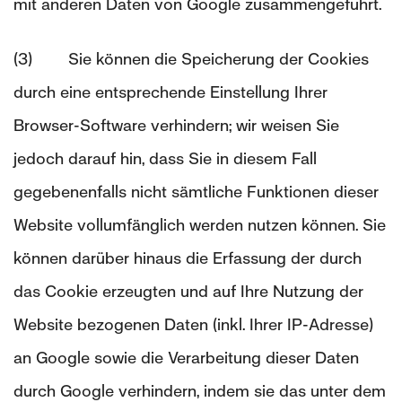
mit anderen Daten von Google zusammengeführt.
(3) Sie können die Speicherung der Cookies
durch eine entsprechende Einstellung Ihrer
Browser-Software verhindern; wir weisen Sie
jedoch darauf hin, dass Sie in diesem Fall
gegebenenfalls nicht sämtliche Funktionen dieser
Website vollumfänglich werden nutzen können. Sie
können darüber hinaus die Erfassung der durch
das Cookie erzeugten und auf Ihre Nutzung der
Website bezogenen Daten (inkl. Ihrer IP-Adresse)
an Google sowie die Verarbeitung dieser Daten
durch Google verhindern, indem sie das unter dem