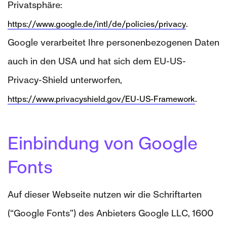
Privatsphäre:
.
https://www.google.de/intl/de/policies/privacy
Google verarbeitet Ihre personenbezogenen Daten
auch in den USA und hat sich dem EU-US-
Privacy-Shield unterworfen,
.
https://www.privacyshield.gov/EU-US-Framework
Einbindung von Google
Fonts
Auf dieser Webseite nutzen wir die Schriftarten
(“Google Fonts”) des Anbieters Google LLC, 1600