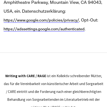
Amphitheatre Parkway, Mountain View, CA 94043,
USA, ein. Datenschutzerklärung:
, Opt-Out:
https://www.google.com/policies/privacy/
.
https://adssettings.google.com/authenticated
Writing with CARE / RAGE
ist ein Kollektiv schreibender Mütter,
das für die Vereinbarkeit von künstlerischer Arbeit und Sorgearbeit
/ CARE eintritt und die Forderung nach einer gleichberechtigten
Behandlung von Sorgearbeitenden im Literaturbetrieb mit der