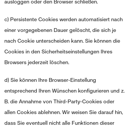
ausloggen oder den Browser schließen.
c) Persistente Cookies werden automatisiert nach
einer vorgegebenen Dauer gelöscht, die sich je
nach Cookie unterscheiden kann. Sie können die
Cookies in den Sicherheitseinstellungen Ihres
Browsers jederzeit löschen.
d) Sie können Ihre Browser-Einstellung
entsprechend Ihren Wünschen konfigurieren und z.
B. die Annahme von Third-Party-Cookies oder
allen Cookies ablehnen. Wir weisen Sie darauf hin,
dass Sie eventuell nicht alle Funktionen dieser