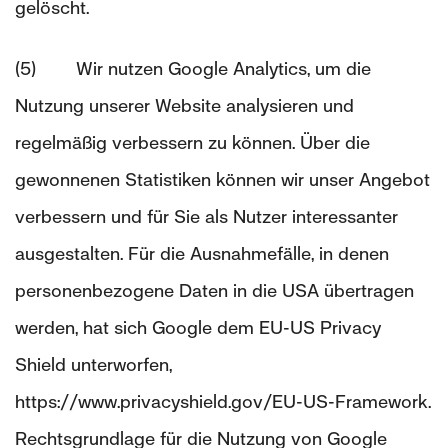
gelöscht.
(5) Wir nutzen Google Analytics, um die
Nutzung unserer Website analysieren und
regelmäßig verbessern zu können. Über die
gewonnenen Statistiken können wir unser Angebot
verbessern und für Sie als Nutzer interessanter
ausgestalten. Für die Ausnahmefälle, in denen
personenbezogene Daten in die USA übertragen
werden, hat sich Google dem EU-US Privacy
Shield unterworfen,
https://www.privacyshield.gov/EU-US-Framework.
Rechtsgrundlage für die Nutzung von Google