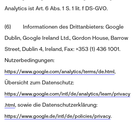
Analytics ist Art. 6 Abs. 1 S. 1 lit. f DS-GVO.
(6) Informationen des Drittanbieters: Google
Dublin, Google Ireland Ltd., Gordon House, Barrow
Street, Dublin 4, Ireland, Fax: +353 (1) 436 1001.
Nutzerbedingungen:
,
https://www.google.com/analytics/terms/de.html
Übersicht zum Datenschutz:
https://www.google.com/intl/de/analytics/learn/privacy
, sowie die Datenschutzerklärung:
.html
.
https://www.google.de/intl/de/policies/privacy