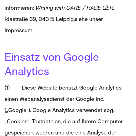
informieren:
Writing with CARE / RAGE GbR
,
Idastraße 39, 04315 Leipzig.siehe unser
Impressum.
Einsatz von Google
Analytics
(1) Diese Website benutzt Google Analytics,
einen Webanalysedienst der Google Inc.
(„Google“). Google Analytics verwendet sog.
„Cookies“, Textdateien, die auf Ihrem Computer
gespeichert werden und die eine Analyse der