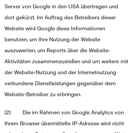
Server von Google in den USA übertragen und
dort gekürzt. Im Auftrag des Betreibers dieser
Website wird Google diese Informationen
benutzen, um Ihre Nutzung der Website
auszuwerten, um Reports über die Website-
Aktivitäten zusammenzustellen und um weitere mit
der Website-Nutzung und der Internetnutzung
verbundene Dienstleistungen gegenüber dem
Website-Betreiber zu erbringen.
(2) Die im Rahmen von Google Analytics von
Ihrem Browser übermittelte IP-Adresse wird nicht