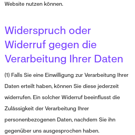
Website nutzen können.
Widerspruch oder
Widerruf gegen die
Verarbeitung Ihrer Daten
(1) Falls Sie eine Einwilligung zur Verarbeitung Ihrer
Daten erteilt haben, können Sie diese jederzeit
widerrufen. Ein solcher Widerruf beeinflusst die
Zulässigkeit der Verarbeitung Ihrer
personenbezogenen Daten, nachdem Sie ihn
gegenüber uns ausgesprochen haben.