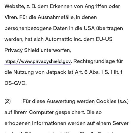
Website, z. B. dem Erkennen von Angriffen oder
Viren. Für die Ausnahmefälle, in denen
personenbezogene Daten in die USA übertragen
werden, hat sich Automattic Inc. dem EU-US
Privacy Shield unterworfen,
. Rechtsgrundlage für
https://www.privacyshield.gov
die Nutzung von Jetpack ist Art. 6 Abs. 1 S. 1 lit. f
DS-GVO.
(2) Für diese Auswertung werden Cookies (s.o.)
auf Ihrem Computer gespeichert. Die so
erhobenen Informationen werden auf einem Server