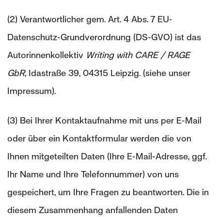
(2) Verantwortlicher gem. Art. 4 Abs. 7 EU-
Datenschutz-Grundverordnung (DS-GVO) ist das
Autorinnenkollektiv
Writing with CARE / RAGE
GbR,
Idastraße 39, 04315 Leipzig.
(siehe unser
Impressum).
(3) Bei Ihrer Kontaktaufnahme mit uns per E-Mail
oder über ein Kontaktformular werden die von
Ihnen mitgeteilten Daten (Ihre E-Mail-Adresse, ggf.
Ihr Name und Ihre Telefonnummer) von uns
gespeichert, um Ihre Fragen zu beantworten. Die in
diesem Zusammenhang anfallenden Daten