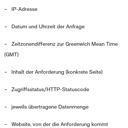
– IP-Adresse
– Datum und Uhrzeit der Anfrage
– Zeitzonendifferenz zur Greenwich Mean Time
(GMT)
– Inhalt der Anforderung (konkrete Seite)
– Zugriffsstatus/HTTP-Statuscode
– jeweils übertragene Datenmenge
– Website, von der die Anforderung kommt