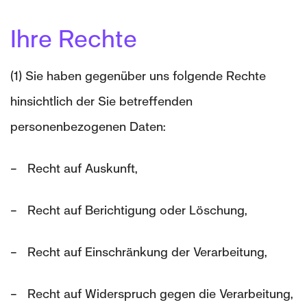
Ihre Rechte
(1) Sie haben gegenüber uns folgende Rechte
hinsichtlich der Sie betreffenden
personenbezogenen Daten:
– Recht auf Auskunft,
– Recht auf Berichtigung oder Löschung,
– Recht auf Einschränkung der Verarbeitung,
– Recht auf Widerspruch gegen die Verarbeitung,