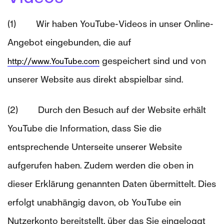
(1) Wir haben YouTube-Videos in unser Online-
Angebot eingebunden, die auf
gespeichert sind und von
http://www.YouTube.com
unserer Website aus direkt abspielbar sind.
(2) Durch den Besuch auf der Website erhält
YouTube die Information, dass Sie die
entsprechende Unterseite unserer Website
aufgerufen haben. Zudem werden die oben in
dieser Erklärung genannten Daten übermittelt. Dies
erfolgt unabhängig davon, ob YouTube ein
Nutzerkonto bereitstellt, über das Sie eingeloggt