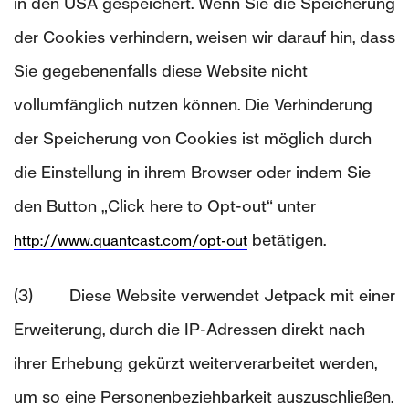
in den USA gespeichert. Wenn Sie die Speicherung
der Cookies verhindern, weisen wir darauf hin, dass
Sie gegebenenfalls diese Website nicht
vollumfänglich nutzen können. Die Verhinderung
der Speicherung von Cookies ist möglich durch
die Einstellung in ihrem Browser oder indem Sie
den Button „Click here to Opt-out“ unter
betätigen.
http://www.quantcast.com/opt-out
(3) Diese Website verwendet Jetpack mit einer
Erweiterung, durch die IP-Adressen direkt nach
ihrer Erhebung gekürzt weiterverarbeitet werden,
um so eine Personenbeziehbarkeit auszuschließen.