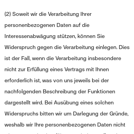
(2) Soweit wir die Verarbeitung Ihrer
personenbezogenen Daten auf die
Interessenabwägung stützen, können Sie
Widerspruch gegen die Verarbeitung einlegen. Dies
ist der Fall, wenn die Verarbeitung insbesondere
nicht zur Erfüllung eines Vertrags mit Ihnen
erforderlich ist, was von uns jeweils bei der
nachfolgenden Beschreibung der Funktionen
dargestellt wird. Bei Ausübung eines solchen
Widerspruchs bitten wir um Darlegung der Gründe,
weshalb wir Ihre personenbezogenen Daten nicht