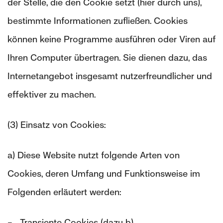
der Stelle, die den Cookie setzt (hier durch uns),
bestimmte Informationen zufließen. Cookies
können keine Programme ausführen oder Viren auf
Ihren Computer übertragen. Sie dienen dazu, das
Internetangebot insgesamt nutzerfreundlicher und
effektiver zu machen.
(3) Einsatz von Cookies:
a) Diese Website nutzt folgende Arten von
Cookies, deren Umfang und Funktionsweise im
Folgenden erläutert werden:
– Transiente Cookies (dazu b)