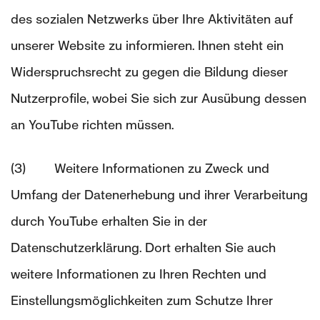
des sozialen Netzwerks über Ihre Aktivitäten auf
unserer Website zu informieren. Ihnen steht ein
Widerspruchsrecht zu gegen die Bildung dieser
Nutzerprofile, wobei Sie sich zur Ausübung dessen
an YouTube richten müssen.
(3) Weitere Informationen zu Zweck und
Umfang der Datenerhebung und ihrer Verarbeitung
durch YouTube erhalten Sie in der
Datenschutzerklärung. Dort erhalten Sie auch
weitere Informationen zu Ihren Rechten und
Einstellungsmöglichkeiten zum Schutze Ihrer