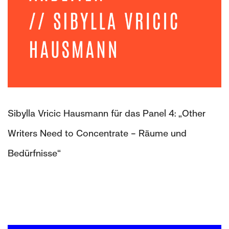
Sibylla Vricic Hausmann für das Panel 4: „Other
Writers Need to Concentrate – Räume und
Bedürfnisse“