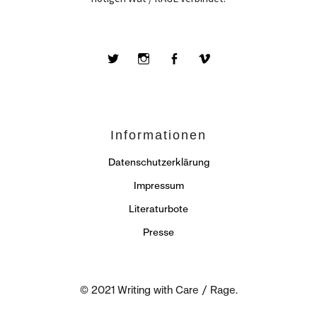
Twitter
Instagram
Facebook
Vimeo
Informationen
Datenschutzerklärung
Impressum
Literaturbote
Presse
© 2021 Writing with Care / Rage.