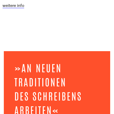
weitere info