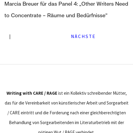
Marcia Breuer für das Panel 4: „Other Writers Need
to Concentrate – Räume und Bedürfnisse“
|
NÄCHSTE
Writing with CARE / RAGE
ist ein Kollektiv schreibender Mütter,
das für die Vereinbarkeit von künstlerischer Arbeit und Sorgearbeit
/ CARE eintritt und die Forderung nach einer gleichberechtigten
Behandlung von Sorgearbeitenden im Literaturbetrieb mit der
nötigen Wut / RAGE verbindet.